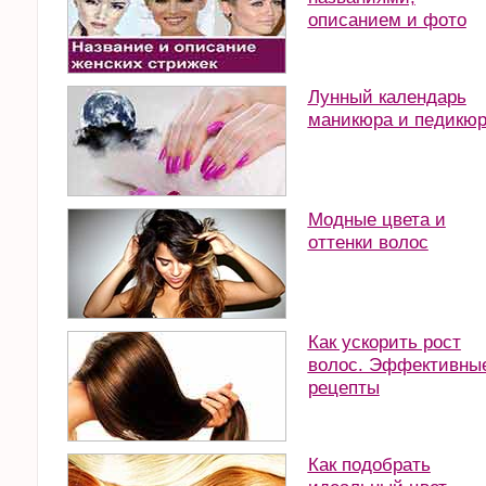
описанием и фото
Лунный календарь
маникюра и педикю
Модные цвета и
оттенки волос
Как ускорить рост
волос. Эффективны
рецепты
Как подобрать