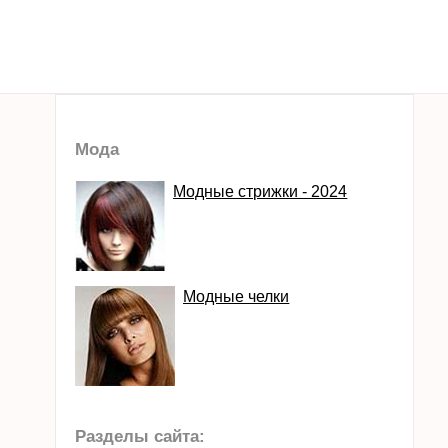
Мода
Модные стрижки - 2024
Модные челки
Разделы сайта: