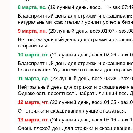
8 марта, вс.
(19 лунный день, восх.== - зах.07:4
Благоприятный день для стрижки и окрашивания
натуральными красителями усилит успех в бизн
9 марта, пн.
(20 лунный день, восх.01:07 - зах.0
Не совсем удачный день для стрижки и окрашив
понравиться.
10 марта, вт.
(21 лунный день, восх.02:26 - зах.0
Благоприятный день для стрижки и окрашивания
благополучие. Удачными оттенками для окраски
11 марта, ср.
(22 лунный день, восх.03:38 - зах.
Нейтральный день для стрижки и окрашивания в
Однако есть вероятность набрать лишний вес. Д
12 марта, чт.
(23 лунный день, восх.04:35 - зах.0
От стрижки и окрашивания лучше отказаться.
13 марта, пт.
(24 лунный день, восх.05:16 - зах.1
Очень плохой день для стрижки и окрашивания.