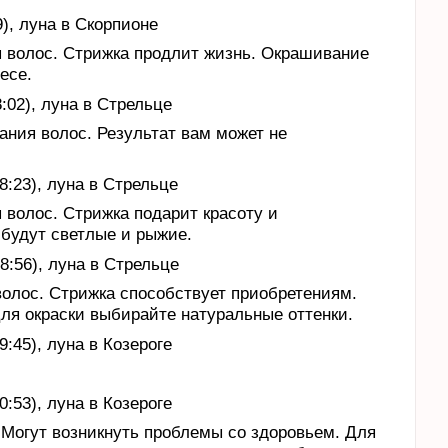
9), луна в Скорпионе
 волос. Стрижка продлит жизнь. Окрашивание
есе.
8:02), луна в Стрельце
ания волос. Результат вам может не
8:23), луна в Стрельце
 волос. Стрижка подарит красоту и
 будут светлые и рыжие.
08:56), луна в Стрельце
олос. Стрижка способствует приобретениям.
ля окраски выбирайте натуральные оттенки.
9:45), луна в Козероге
0:53), луна в Козероге
 Могут возникнуть проблемы со здоровьем. Для