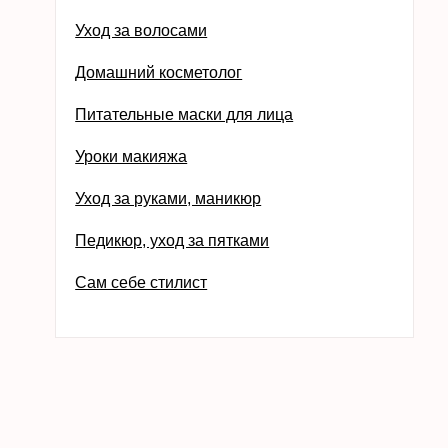
Уход за волосами
Домашний косметолог
Питательные маски для лица
Уроки макияжа
Уход за руками, маникюр
Педикюр, уход за пятками
Сам себе стилист