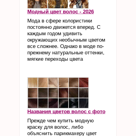
Модный цвет волос - 2026
Мода в сфере колористики
постоянно движется вперед. С
каждым годом удивить
окружающих необычным цветом
все сложнее. Однако в моде по-
прежнему натуральные оттенки,
мягкие переходы цвета
Названия цветов волос с фото
Прежде чем купить модную
краску для волос, либо
объяснить парикмахеру цвет