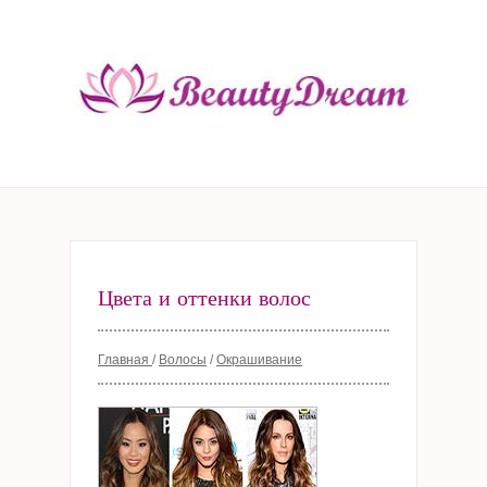
Цвета и оттенки волос
Главная
/
Волосы
/
Окрашивание