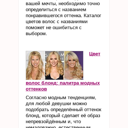
вашей мечты, необходимо точно
определиться с названием
понравившегося оттенка. Каталог
цветов волос с названиями
поможет не ошибиться с
выбором.
Цвет
волос блонд: палитра модных
оттенков
Согласно модным тенденциям,
для любой девушки можно
подобрать определённый оттенок
блонд, который сделает её образ
непревзойдённым и, что
немаловажно, естественным.