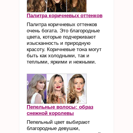
Палитра коричневых оттенков
Палитра коричневых оттенков
очень богата. Это благородные
цвета, которые подчеркивают
изысканность и природную
красоту. Коричневые тона могут
быть как холодными, так и
теплыми, яркими и нежными.
Пепельные волосы: образ
снежной королевы
Пепельный цвет выбирают
благородные девушки,