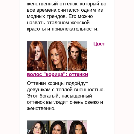
женственный оттенок, который во
все времена считался одним из
модных трендов. Его можно
назвать эталоном женской
красоты и привлекательности.
Цвет
волос "корица": оттенки
Оттенки корицы подойдут
девушкам с теплой внешностью.
Этот богатый, насыщенный
оттенок выглядит очень свежо и
женственно.