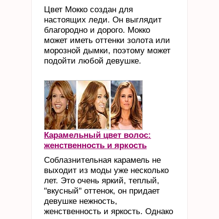
Цвет Мокко создан для
настоящих леди. Он выглядит
благородно и дорого. Мокко
может иметь оттенки золота или
морозной дымки, поэтому может
подойти любой девушке.
Карамельный цвет волос:
женственность и яркость
Соблазнительная карамель не
выходит из моды уже несколько
лет. Это очень яркий, теплый,
"вкусный" оттенок, он придает
девушке нежность,
женственность и яркость. Однако