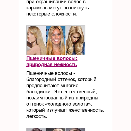
при окрашивании волос в
карамель могут возникнуть
некоторые сложности.
Пшеничные волосы:
природная нежность
Пшеничные волосы -
благородный оттенок, который
предпочитают мнгогие
блондинки. Это естественный,
позаимтвованный из природны
оттенок «холодного золота»,
который излучает женственность,
легкость.