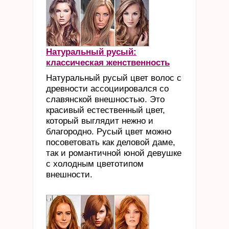
Натуральный русый:
классическая женственность
Натуральный русый цвет волос с
древности ассоциировался со
славянской внешностью. Это
красивый естественный цвет,
который выглядит нежно и
благородно. Русый цвет можно
посоветовать как деловой даме,
так и романтичной юной девушке
с холодным цветотипом
внешности.