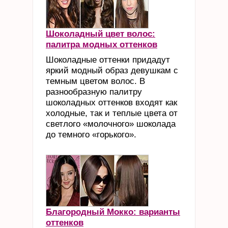
Шоколадный цвет волос:
палитра модных оттенков
Шоколадные оттенки придадут
яркий модный образ девушкам с
темным цветом волос. В
разнообразную палитру
шоколадных оттенков входят как
холодные, так и теплые цвета от
светлого «молочного» шоколада
до темного «горького».
Благородный Мокко: варианты
оттенков