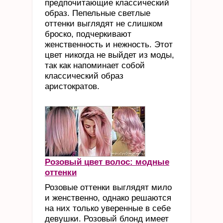
предпочитающие классический
образ. Пепельные светлые
оттенки выглядят не слишком
броско, подчеркивают
женственность и нежность. Этот
цвет никогда не выйдет из моды,
так как напоминает собой
классический образ
аристократов.
Розовый цвет волос: модные
оттенки
Розовые оттенки выглядят мило
и женственно, однако решаются
на них только уверенные в себе
девушки. Розовый блонд имеет