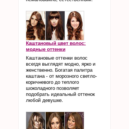
Каштановый цвет волос:
модные оттенки
Каштановые оттенки волос
всегдя выглядят модно, ярко и
женственно. Богатая палитра
каштана - от морозного светло-
коричневого до теплого
шоколадного позволяет
подобрать идеальный оттенок
любой девушке.