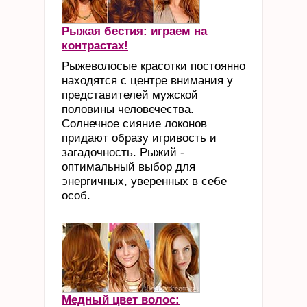
Рыжая бестия: играем на
контрастах!
Рыжеволосые красотки постоянно
находятся с центре внимания у
представителей мужской
половины человечества.
Солнечное сияние локонов
придают образу игривость и
загадочность. Рыжий -
оптимальный выбор для
энергичных, уверенных в себе
особ.
Медный цвет волос: