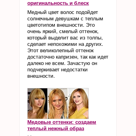
оригинальность и блеск
Медный цвет волос подойдет
солнечным девушкам с теплым
цветотипом внешности. Это
очень яркий, смелый оттенок,
который выделит вас из толпы,
сделает непохожими на других.
Этот великолепный оттенок
достаточно капризен, так как идет
далеко не всем. Зачастую он
подчеркивает недостатки
внешности.
Медовые оттенки: создаем
теплый нежный образ