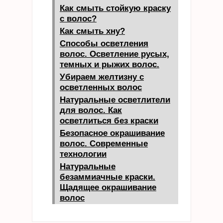
Как смыть стойкую краску
с волос?
Как смыть хну?
Способы осветления
волос. Осветление русых,
темных и рыжих волос.
Убираем желтизну с
осветленных волос
Натуральные осветлители
для волос. Как
осветлиться без краски
Безопасное окрашивание
волос. Современные
технологии
Натуральные
безаммиачные краски.
Щадящее окрашивание
волос