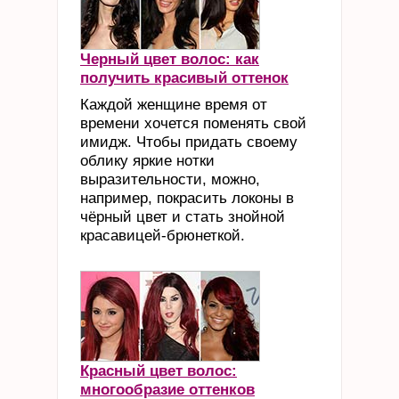
Черный цвет волос: как
получить красивый оттенок
Каждой женщине время от
времени хочется поменять свой
имидж. Чтобы придать своему
облику яркие нотки
выразительности, можно,
например, покрасить локоны в
чёрный цвет и стать знойной
красавицей-брюнеткой.
Красный цвет волос:
многообразие оттенков