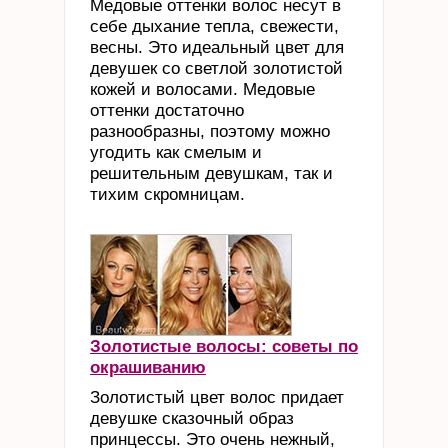
Медовые оттенки волос несут в
себе дыхание тепла, свежести,
весны. Это идеальный цвет для
девушек со светлой золотистой
кожей и волосами. Медовые
оттенки достаточно
разнообразны, поэтому можно
угодить как смелым и
решительным девушкам, так и
тихим скромницам.
Золотистые волосы: советы по
окрашиванию
Золотистый цвет волос придает
девушке сказочный образ
принцессы. Это очень нежный,