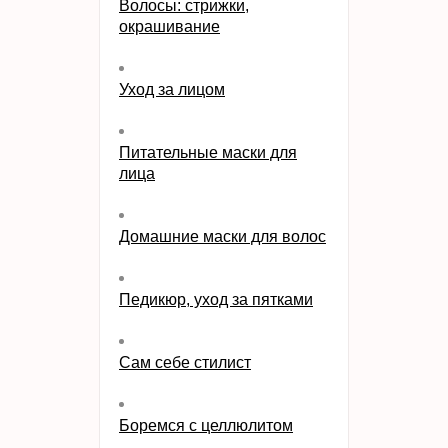
Волосы: стрижки,
окрашивание
Уход за лицом
Питательные маски для
лица
Домашние маски для волос
Педикюр, уход за пятками
Сам себе стилист
Боремся с целлюлитом