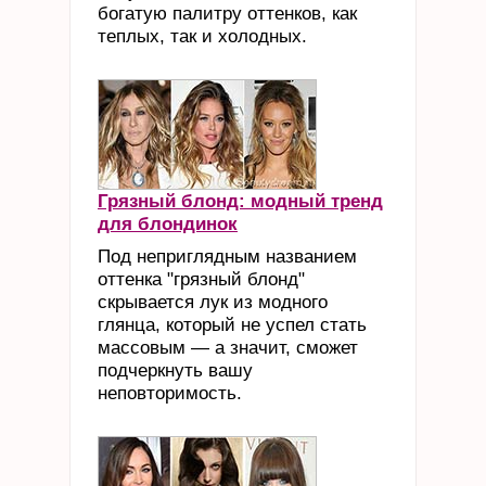
богатую палитру оттенков, как
теплых, так и холодных.
Грязный блонд: модный тренд
для блондинок
Под неприглядным названием
оттенка "грязный блонд"
скрывается лук из модного
глянца, который не успел стать
массовым — а значит, сможет
подчеркнуть вашу
неповторимость.