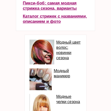
Пикси-боб: самая модная
стрижка сезона, варианты
Каталог стрижек с названиями,
описанием и фото
Модный цвет
волос:
новинки
сезона
Модный
маникюр
Модные
челки сезона