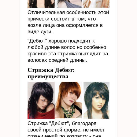
Отличительная особенность этой
прически состоит в том, что
возле лица она оформляется в
виде дуги.
"Дебют" хорошо подходит к
любой длине волос но особенно
красиво эта стрижка выглядит на
волосах средней длины.
Стрижка Дебют:
преимущества
Стрижка "Дебют", благодаря
своей простой форме, не имеет
ограничений по возрасту - она