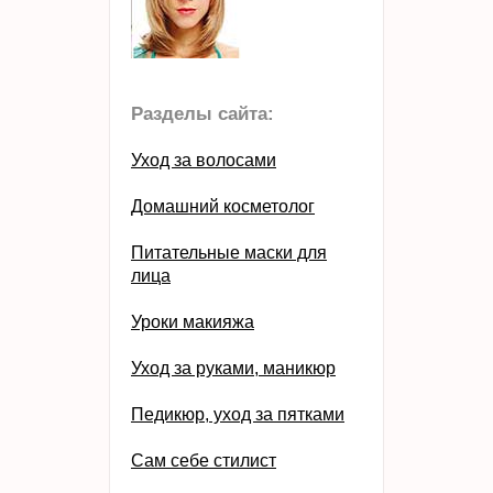
Разделы сайта:
Уход за волосами
Домашний косметолог
Питательные маски для
лица
Уроки макияжа
Уход за руками, маникюр
Педикюр, уход за пятками
Сам себе стилист