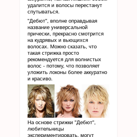
удалится и волосы перестанут
спутываться.
"Дебют", вполне оправдывая
название универсальной
прически, прекрасно смотрится
на кудрявых и вьющихся
волосах. Можно сказать, что
такая стрижка просто
рекомендуется для волнистых
волос - потому, что позволяет
уложить локоны более аккуратно
и красиво.
На основе стрижки "Дебют",
любительницы
экспериментировать, могут