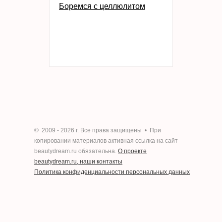
Боремся с целлюлитом
© 2009 -
2026 г. Все права защищены • При
копировании материалов активная ссылка на сайт
bеautydream.ru обязательна.
О проекте
beautydream.ru, наши контакты
Политика конфиденциальности персональных данных