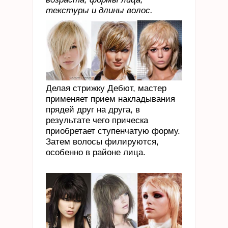
текстуры и длины волос.
Делая стрижку Дебют, мастер
применяет прием накладывания
прядей друг на друга, в
результате чего прическа
приобретает ступенчатую форму.
Затем волосы филируются,
особенно в районе лица.