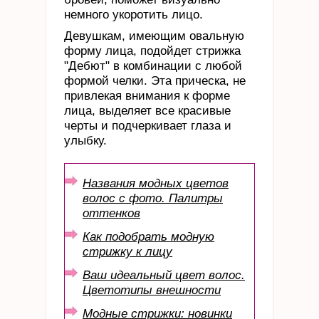
немного укоротить лицо.
Девушкам, имеющим овальную
форму лица, подойдет стрижка
"Дебют" в комбинации с любой
формой челки. Эта прическа, не
привлекая внимания к форме
лица, выделяет все красивые
черты и подчеркивает глаза и
улыбку.
Названия модных цветов
волос с фото. Палитры
оттенков
Как подобрать модную
стрижку к лицу
Ваш идеальный цвет волос.
Цветотипы внешности
Модные стрижки: новинки