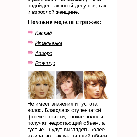
подойдет, как юной девушке, так
и взрослой женщине.
Похожие модели стрижек:
Каскад
Итальянка
Аврора
Волчица
Не имеет значения и густота
волос. Благодаря ступенчатой
форме стрижки, тонкие волосы
получат недостающий объем, а
густые - будут выглядеть более
аккуратно, так как лишний объем