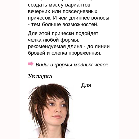
создать массу вариантов
вечерних или повседневных
причесок. И чем длиннее волосы
- тем больше возможностей.
Для этой прически подойдет
челка любой формы,
рекомендуемая длина - до линии
бровей и слегка прореженная.
Виды и формы модных челок
Укладка
Для