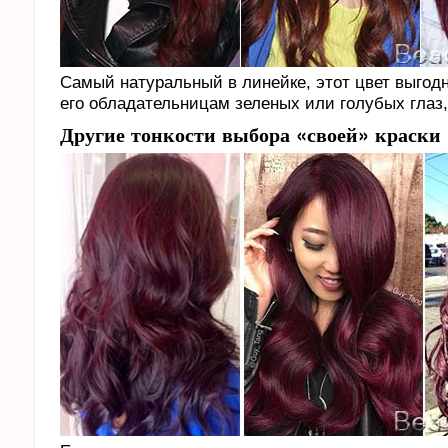
Самый натуральный в линейке, этот цвет выгодн
его обладательницам зеленых или голубых глаз,
Другие тонкости выбора «своей» краски