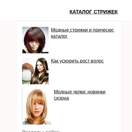
КАТАЛОГ СТРИЖЕК
Модные стрижки и прически:
каталог
Как ускорить рост волос
Модные челки: новинки
сезона