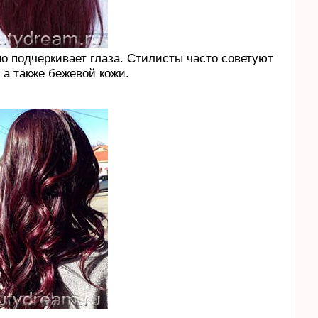
о подчеркивает глаза. Стилисты часто советуют
 а также бежевой кожи.